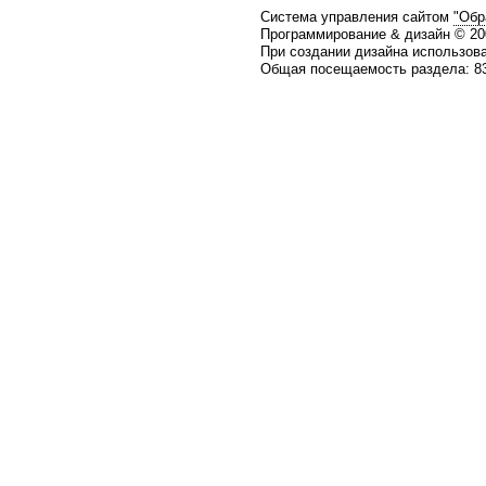
Система управления сайтом
"Обр
Программирование & дизайн © 2
При создании дизайна использов
Общая посещаемость раздела: 83