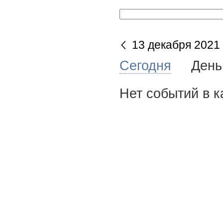
13 декабря 2021
Сегодня
Де
Нет событий в к