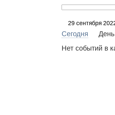
29 сентября 2022
Сегодня
Де
Нет событий в к