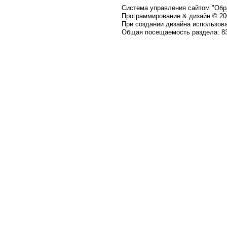
Система управления сайтом
"Обр
Программирование & дизайн © 2
При создании дизайна использов
Общая посещаемость раздела: 83