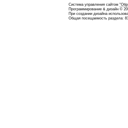
Система управления сайтом
"Обр
Программирование & дизайн © 2
При создании дизайна использов
Общая посещаемость раздела: 83