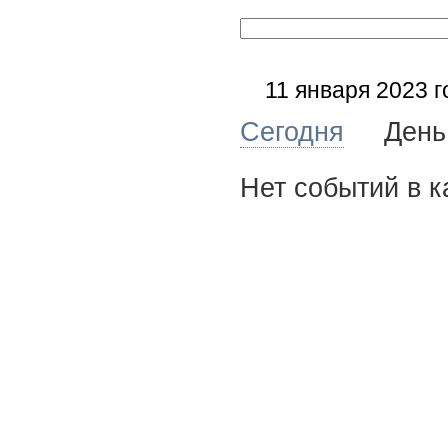
11 января 2023 г
Сегодня
Де
Нет событий в к