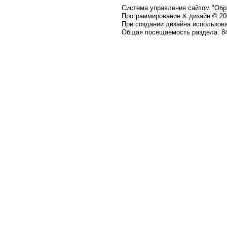
Система управления сайтом
"Обр
Программирование & дизайн © 2
При создании дизайна использов
Общая посещаемость раздела: 84