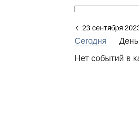
23 сентября 202
Сегодня
Де
Нет событий в к