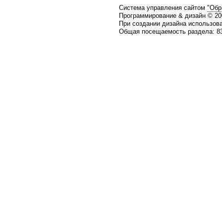
Система управления сайтом
"Обр
Программирование & дизайн © 2
При создании дизайна использов
Общая посещаемость раздела: 83