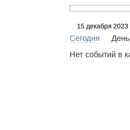
15 декабря 2023
Сегодня
Де
Нет событий в к