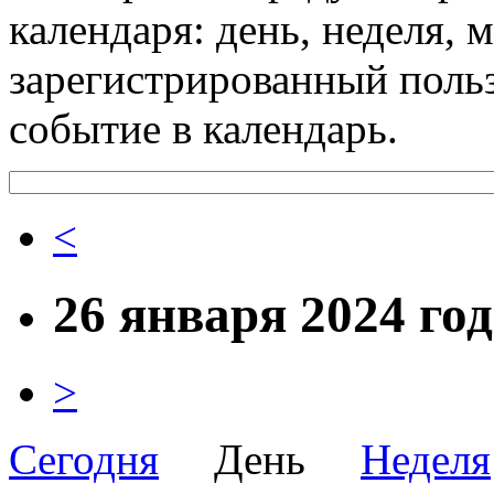
календаря: день, неделя, 
зарегистрированный поль
событие в календарь.
<
26 января 2024 го
>
Сегодня
День
Неделя