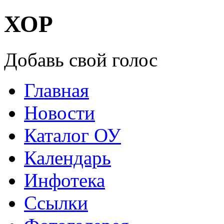
ХОР
Добавь свой голос
Главная
Новости
Каталог ОУ
Календарь
Инфотека
Ссылки