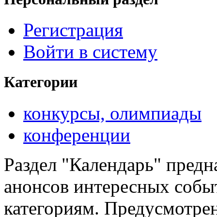
Регистрация
Войти в систему
Категории
конкурсы, олимпиады
конференции
Раздел "Календарь" предн
анонсов интересных событ
категориям. Предусмотре