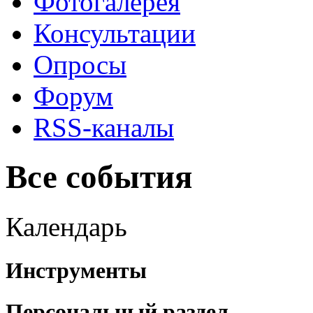
Фотогалерея
Консультации
Опросы
Форум
RSS-каналы
Все события
Календарь
Инструменты
Персональный раздел