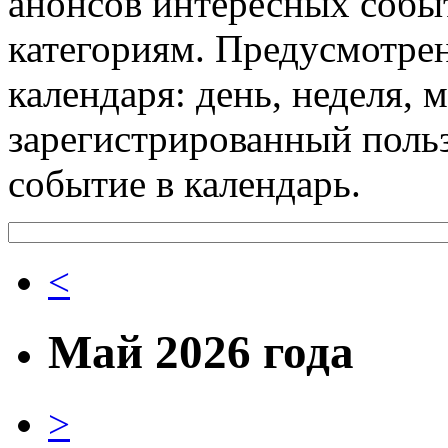
анонсов интересных событ
категориям. Предусмотре
календаря: день, неделя, 
зарегистрированный поль
событие в календарь.
<
Май 2026 года
>