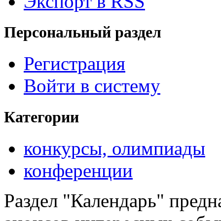
Экспорт в RSS
Персональный раздел
Регистрация
Войти в систему
Категории
конкурсы, олимпиады
конференции
Раздел "Календарь" предн