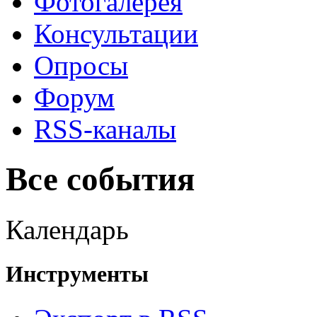
Фотогалерея
Консультации
Опросы
Форум
RSS-каналы
Все события
Календарь
Инструменты