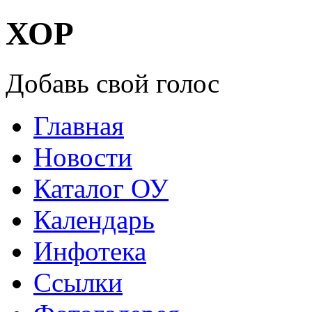
ХОР
Добавь свой голос
Главная
Новости
Каталог ОУ
Календарь
Инфотека
Ссылки