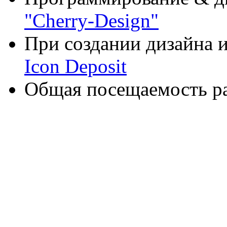
"Cherry-Design"
При создании дизайна и
Icon Deposit
Общая посещаемость ра