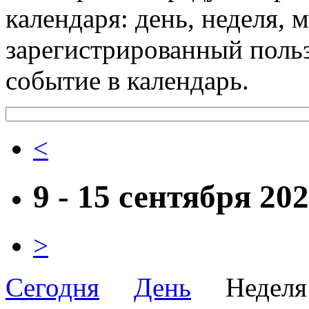
календаря: день, неделя, 
зарегистрированный поль
событие в календарь.
<
9 - 15 сентября 20
>
Сегодня
День
Неде