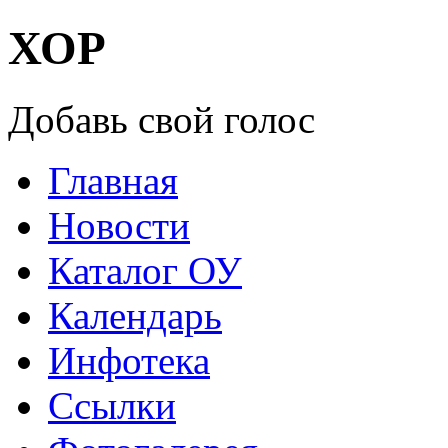
ХОР
Добавь свой голос
Главная
Новости
Каталог ОУ
Календарь
Инфотека
Ссылки