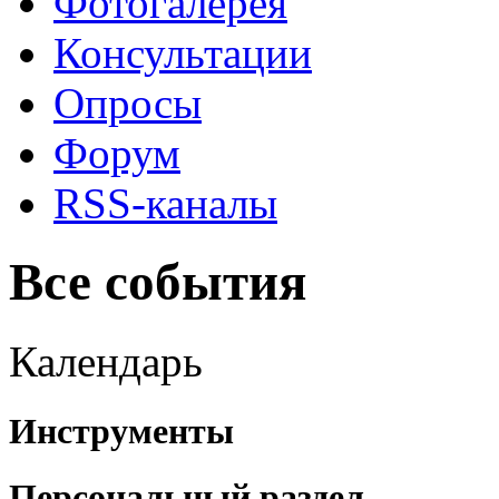
Фотогалерея
Консультации
Опросы
Форум
RSS-каналы
Все события
Календарь
Инструменты
Персональный раздел