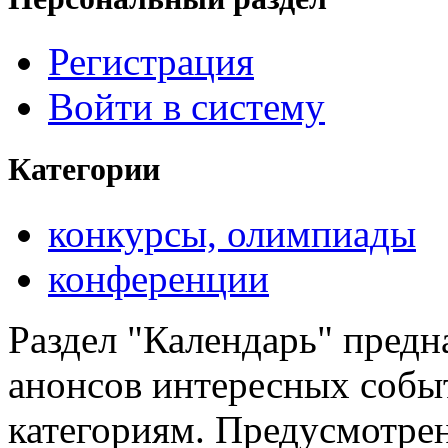
Регистрация
Войти в систему
Категории
конкурсы, олимпиады
конференции
Раздел "Календарь" предн
анонсов интересных событ
категориям. Предусмотре