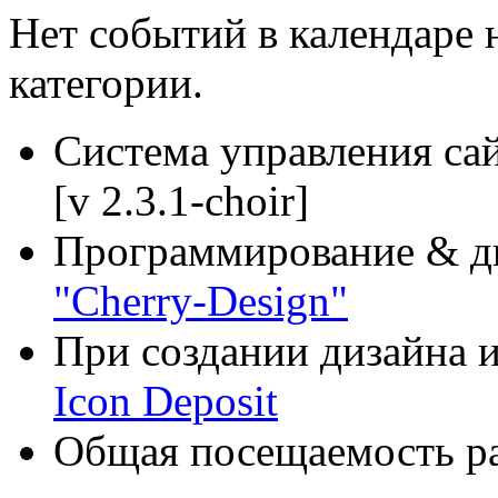
Нет событий в календаре 
категории.
Система управления са
[v 2.3.1-choir]
Программирование & д
"Cherry-Design"
При создании дизайна и
Icon Deposit
Общая посещаемость ра