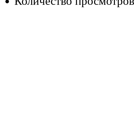
Количество просмотров