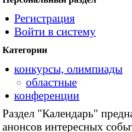
Регистрация
Войти в систему
Категории
конкурсы, олимпиады
областные
конференции
Раздел "Календарь" предн
анонсов интересных событ