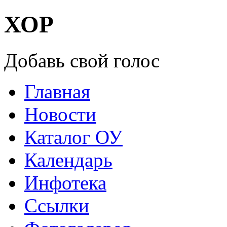
ХОР
Добавь свой голос
Главная
Новости
Каталог ОУ
Календарь
Инфотека
Ссылки