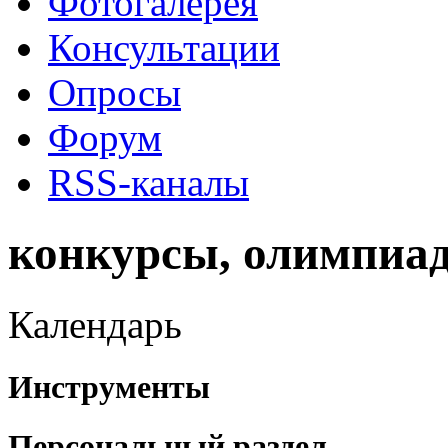
Фотогалерея
Консультации
Опросы
Форум
RSS-каналы
конкурсы, олимпиа
Календарь
Инструменты
Персональный раздел