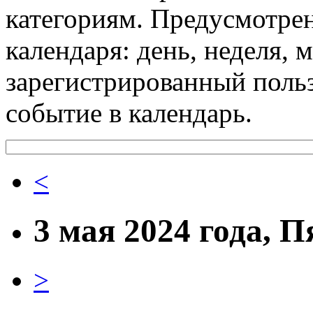
категориям. Предусмотре
календаря: день, неделя, 
зарегистрированный поль
событие в календарь.
<
3 мая 2024 года, 
>