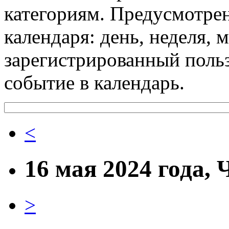
категориям. Предусмотре
календаря: день, неделя, 
зарегистрированный поль
событие в календарь.
<
16 мая 2024 года, 
>