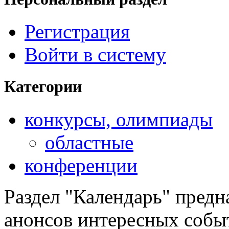
Регистрация
Войти в систему
Категории
конкурсы, олимпиады
областные
конференции
Раздел "Календарь" предн
анонсов интересных событ