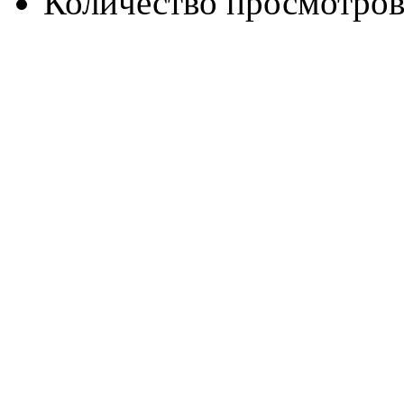
Количество просмотров