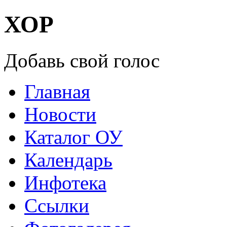
ХОР
Добавь свой голос
Главная
Новости
Каталог ОУ
Календарь
Инфотека
Ссылки