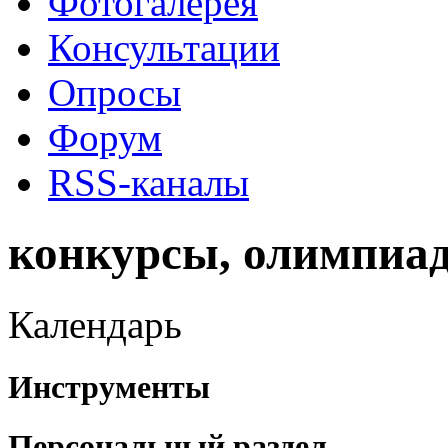
Фотогалерея
Консультации
Опросы
Форум
RSS-каналы
конкурсы, олимпиа
Календарь
Инструменты
Персональный раздел