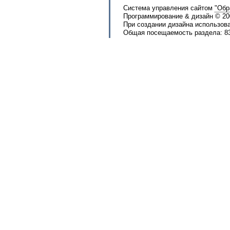
Система управления сайтом
"Обр
Программирование & дизайн © 2
При создании дизайна использов
Общая посещаемость раздела: 83