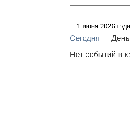
1 июня 2026 год
Сегодня
Де
Нет событий в к