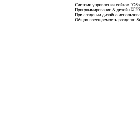
Система управления сайтом
"Обр
Программирование & дизайн © 2
При создании дизайна использов
Общая посещаемость раздела: 84