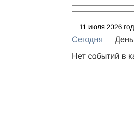
11 июля 2026 го
Сегодня
Де
Нет событий в к